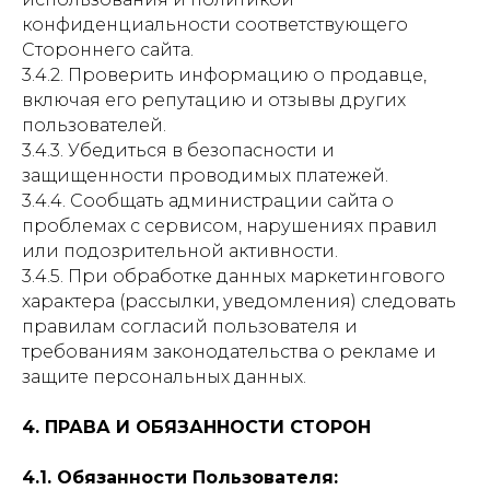
конфиденциальности соответствующего
Стороннего сайта.
3.4.2. Проверить информацию о продавце,
включая его репутацию и отзывы других
пользователей.
3.4.3. Убедиться в безопасности и
защищенности проводимых платежей.
3.4.4. Сообщать администрации сайта о
проблемах с сервисом, нарушениях правил
или подозрительной активности.
3.4.5. При обработке данных маркетингового
характера (рассылки, уведомления) следовать
правилам согласий пользователя и
требованиям законодательства о рекламе и
защите персональных данных.
4. ПРАВА И ОБЯЗАННОСТИ СТОРОН
4.1. Обязанности Пользователя: