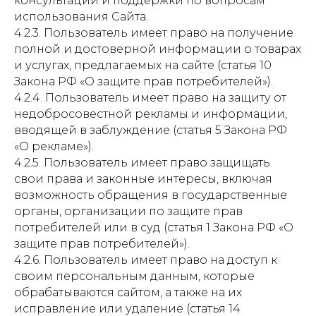
консультаций и поддержки по вопросам
использования Сайта.
4.2.3. Пользователь имеет право на получение
полной и достоверной информации о товарах
и услугах, предлагаемых на сайте (статья 10
Закона РФ «О защите прав потребителей»).
4.2.4. Пользователь имеет право на защиту от
недобросовестной рекламы и информации,
вводящей в заблуждение (статья 5 Закона РФ
«О рекламе»).
4.2.5. Пользователь имеет право защищать
свои права и законные интересы, включая
возможность обращения в государственные
органы, организации по защите прав
потребителей или в суд (статья 1 Закона РФ «О
защите прав потребителей»).
4.2.6. Пользователь имеет право на доступ к
своим персональным данным, которые
обрабатываются сайтом, а также на их
исправление или удаление (статья 14