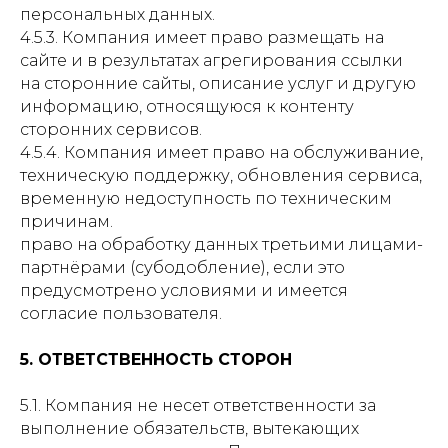
персональных данных.
4.5.3. Компания имеет право размещать на
сайте и в результатах агрегирования ссылки
на сторонние сайты, описание услуг и другую
информацию, относящуюся к контенту
сторонних сервисов.
4.5.4. Компания имеет право на обслуживание,
техническую поддержку, обновления сервиса,
временную недоступность по техническим
причинам.
право на обработку данных третьими лицами-
партнёрами (субодобление), если это
предусмотрено условиями и имеется
согласие пользователя.
5. ОТВЕТСТВЕННОСТЬ СТОРОН
5.1. Компания не несет ответственности за
выполнение обязательств, вытекающих