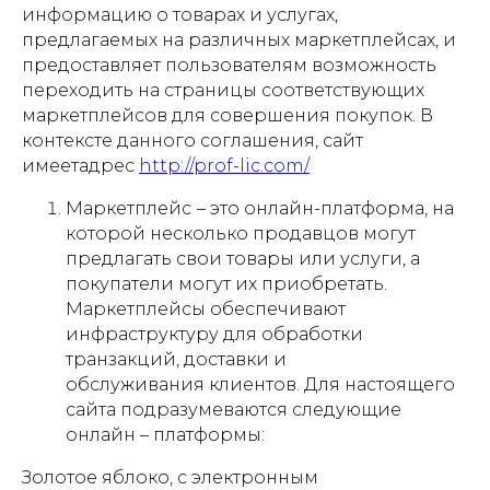
информацию о товарах и услугах,
предлагаемых на различных маркетплейсах, и
предоставляет пользователям возможность
переходить на страницы соответствующих
маркетплейсов для совершения покупок. В
контексте данного соглашения, сайт
имеетадрес
http://prof-lic.com/
Маркетплейс
– это онлайн-платформа, на
которой несколько продавцов могут
предлагать свои товары или услуги, а
покупатели могут их приобретать.
Маркетплейсы обеспечивают
инфраструктуру для обработки
транзакций, доставки и
обслуживания клиентов. Для настоящего
сайта подразумеваются следующие
онлайн – платформы:
Золотое яблоко, с электронным