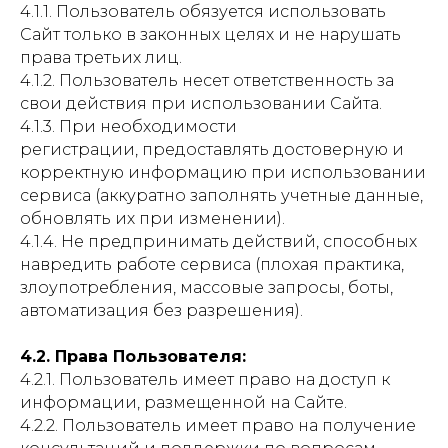
4.1.1. Пользователь обязуется использовать
Сайт только в законных целях и не нарушать
права третьих лиц.
4.1.2. Пользователь несет ответственность за
свои действия при использовании Сайта.
4.1.3. При необходимости
регистрации, предоставлять достоверную и
корректную информацию при использовании
сервиса (аккуратно заполнять учетные данные,
обновлять их при изменении).
4.1.4. Не предпринимать действий, способных
навредить работе сервиса (плохая практика,
злоупотребления, массовые запросы, боты,
автоматизация без разрешения).
4.2. Права Пользователя:
4.2.1. Пользователь имеет право на доступ к
информации, размещенной на Сайте.
4.2.2. Пользователь имеет право на получение