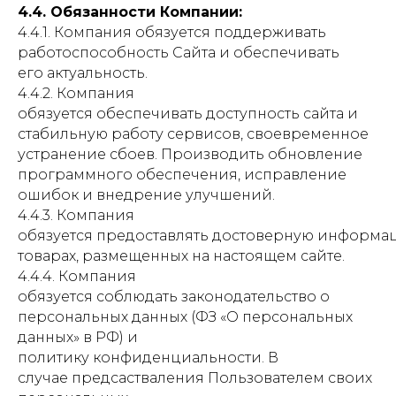
4.4. Обязанности Компании:
4.4.1. Компания обязуется поддерживать
работоспособность Сайта и обеспечивать
его актуальность.
4.4.2. Компания
обязуется обеспечивать доступность сайта и
стабильную работу сервисов, своевременное
устранение сбоев. Производить обновление
программного обеспечения, исправление
ошибок и внедрение улучшений.
4.4.3. Компания
обязуется предоставлять достоверную информа
товарах, размещенных на настоящем сайте.
4.4.4. Компания
обязуется соблюдать законодательство о
персональных данных (ФЗ «О персональных
данных» в РФ) и
политику конфиденциальности. В
случае предсастваления Пользователем своих