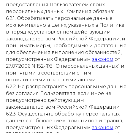
предоставления Пользователем своих
персональных данных Компания обязана:
6.2.1. Обрабатывать персональные данные
исключительно в целях, указанных в Политике,
в порядке, установленном действующим
законодательством Российской Федерации, и
принимать меры, необходимые и достаточные
для обеспечения выполнения обязанностей,
предусмотренных Федеральным
законом
от
27.07.2006 N 152-ФЗ "О персональных данных" и
принятыми в соответствии с ним
нормативными правовыми актами;
6.2.2. Не распространять персональные данные
без согласия Пользователя, если иное не
предусмотрено действующим
законодательством Российской Федерации;
6.2.3. Осуществлять обработку персональных
данных с соблюдением принципов и правил,
предусмотренных Федеральным
законом
от