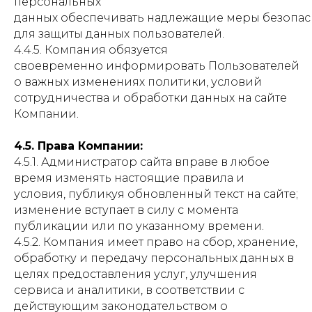
персональных
данных обеспечивать надлежащие меры безопас
для защиты данных пользователей.
4.4.5. Компания обязуется
своевременно информировать Пользователей
о важных изменениях политики, условий
сотрудничества и обработки данных на сайте
Компании.
4.5. Права Компании:
4.5.1. Администратор сайта вправе в любое
время изменять настоящие правила и
условия, публикуя обновленный текст на сайте;
изменение вступает в силу с момента
публикации или по указанному времени.
4.5.2. Компания имеет право на сбор, хранение,
обработку и передачу персональных данных в
целях предоставления услуг, улучшения
сервиса и аналитики, в соответствии с
действующим законодательством о