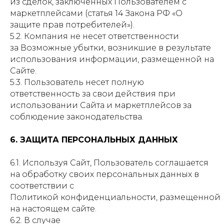
из сделок, заключенных Пользователем с
маркетплейсами (статья 14 Закона РФ «О
защите прав потребителей»).
5.2. Компания не несет ответственности
за Возможные убытки, возникшие в результате
использования информации, размещенной на
Сайте.
5.3. Пользователь несет полную
ответственность за свои действия при
использовании Сайта и маркетплейсов за
соблюдение законодательства.
6. ЗАЩИТА ПЕРСОНАЛЬНЫХ ДАННЫХ
6.1. Используя Сайт, Пользователь соглашается
на обработку своих персональных данных в
соответствии с
Политикой конфиденциальности, размещенной
на настоящем сайте.
6.2. В случае