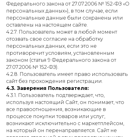
Федерального закона от 27.07.2006 № 152-ФЗ «О
персональных данных»), в том случае, если
персональные данные были сохранены или
оставлены на настоящем сайте.
4.2.7. Пользователь может в любой момент
отозвать свое согласие на обработку
персональных данных, если это не
противоречит условиям, установленным
законом (статья 9 Федерального закона от
27.07.2006 № 152-ФЗ).
4.2.8. Пользователь имеет право использовать
сайт без прохождения регистрации.
4.3. Заверения Пользователя:
4.3.1. Пользователь подтверждает, что,
используя настоящий Сайт, он понимает, что
все правоотношения, возникающие в
процессе покупки товаров или услуг,
возникают исключительно с маркетплейсом,
на который он перенаправляется. Сайт не