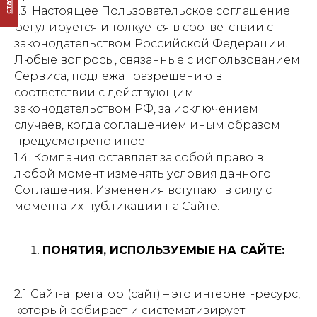
1.3. Настоящее Пользовательское соглашение
регулируется и толкуется в соответствии с
законодательством Российской Федерации.
Любые вопросы, связанные с использованием
Сервиса, подлежат разрешению в
соответствии с действующим
законодательством РФ, за исключением
случаев, когда соглашением иным образом
предусмотрено иное.
1.4. Компания оставляет за собой право в
любой момент изменять условия данного
Соглашения. Изменения вступают в силу с
момента их публикации на Сайте.
ПОНЯТИЯ, ИСПОЛЬЗУЕМЫЕ НА САЙТЕ:
2.1
Сайт-агрегатор
(cайт) – это интернет-ресурс,
который собирает и систематизирует