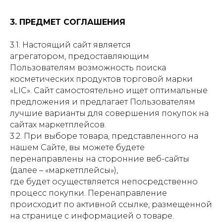
3. ПРЕДМЕТ СОГЛАШЕНИЯ
3.1. Настоящий сайт является
агрегатором, предоставляющим
Пользователям возможность поиска
косметических продуктов торговой марки
«LIC». Сайт самостоятельно ищет оптимальные
предложения и предлагает Пользователям
лучшие варианты для совершения покупок на
сайтах маркетплейсов.
3.2. При выборе товара, представленного на
нашем Сайте, вы можете будете
перенаправлены на сторонние веб-сайты
(далее – «маркетплейсы»),
где будет осуществляется непосредственно
процесс покупки. Перенаправление
происходит по активной ссылке, размещенной
на странице с информацией о товаре.