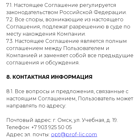
7.1. Настоящее Соглашение регулируется
законодательством Российской Федерации.
7.2. Все споры, возникающие из настоящего
Соглашения, подлежат разрешению в суде по
месту нахождения Компании.
7.3. Настоящее Соглашение является полным
соглашением между Пользователем и
Компанией и заменяет собой все предыдущие
соглашения и обсуждения.
8. КОНТАКТНАЯ ИНФОРМАЦИЯ
8.1. Все вопросы и предложения, связанные с
настоящим Соглашением, Пользователь может
направлять по адресу:
Почтовый адрес: г. Омск, ул. Учебная, д. 19.
Телефон: +7 903 925 50 05
Адрес эл. почты:
opt@prof-lic.com