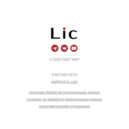
© 2025 OOO "ЛИК"
8 903 925 50 05
opt@prof-lic.com
политика обработки персональных данных
согласие на обработку персональных данных
пользовательское соглашение